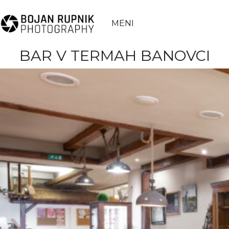
MENI
BAR V TERMAH BANOVCI