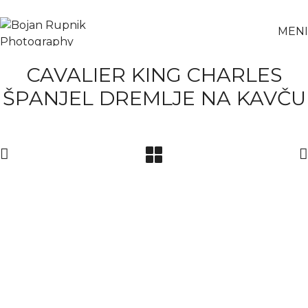
MENI
CAVALIER KING CHARLES
ŠPANJEL DREMLJE NA KAVČU