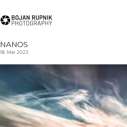
NANOS
18. Mar 2023