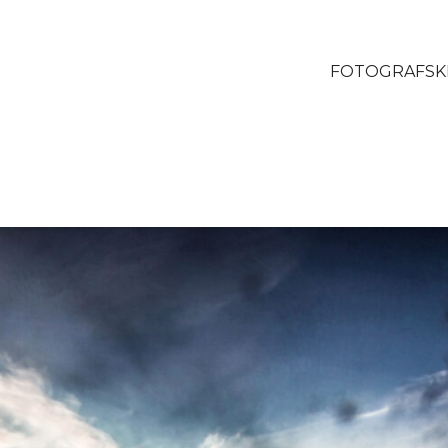
FOTOGRAFSKI