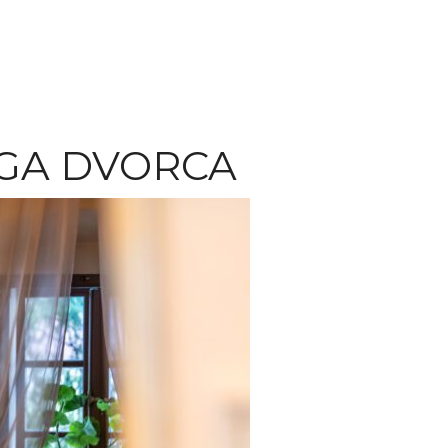
EGA DVORCA