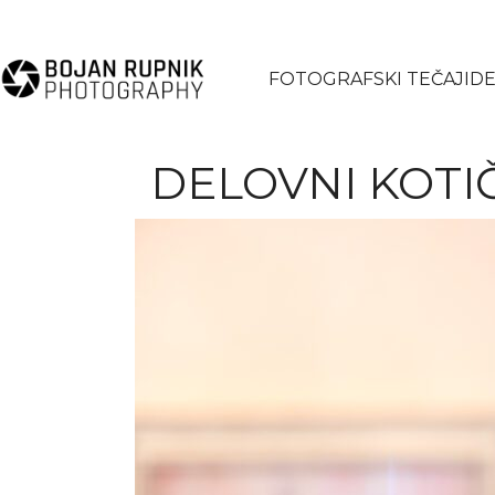
FOTOGRAFSKI TEČAJI
DE
DELOVNI KOTI