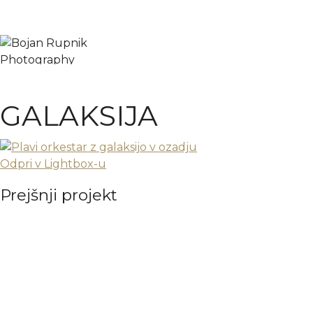
GALAKSIJA
Odpri v Lightbox-u
Prejšnji projekt