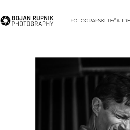
FOTOGRAFSKI TEČAJI
DE