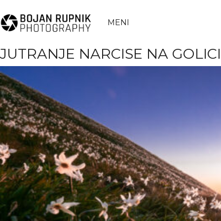
MENI
JUTRANJE NARCISE NA GOLICI