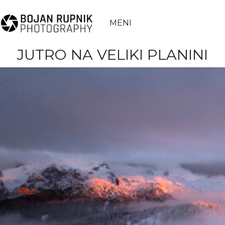
MENI
JUTRO NA VELIKI PLANINI