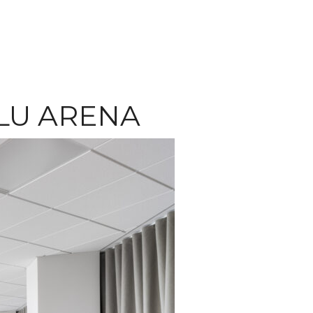
LU ARENA