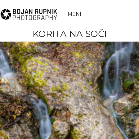
MENI
KORITA NA SOČI