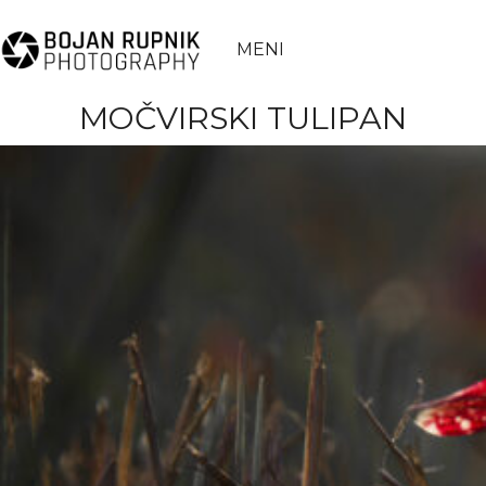
MENI
MOČVIRSKI TULIPAN