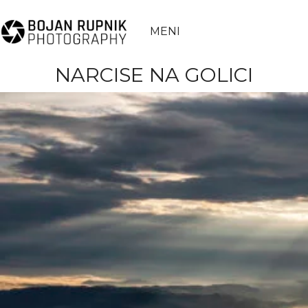
MENI
NARCISE NA GOLICI