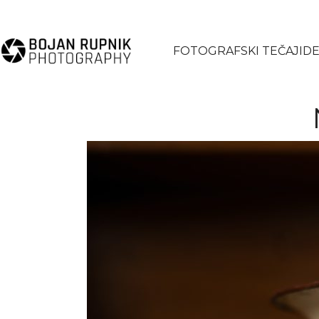
FOTOGRAFSKI TEČAJI
DE