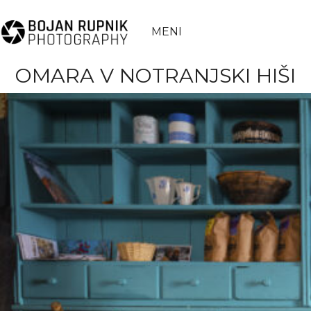
MENI
OMARA V NOTRANJSKI HIŠI