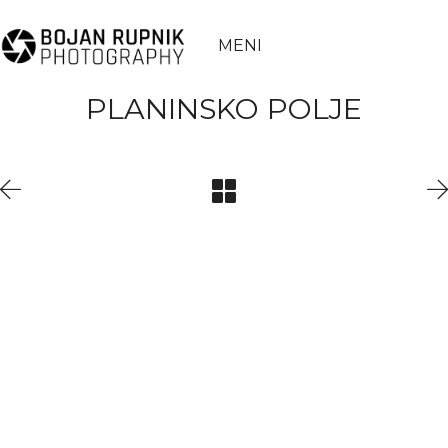
MENI
PLANINSKO POLJE