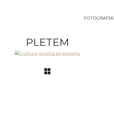
FOTOGRAFSKI
PLETEM