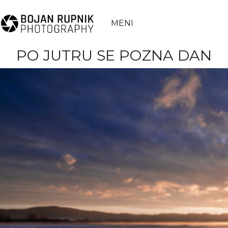
MENI
PO JUTRU SE POZNA DAN