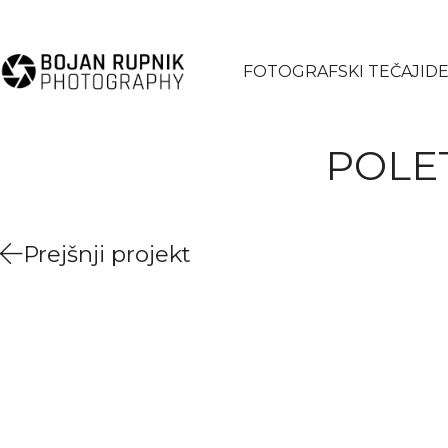
FOTOGRAFSKI TEČAJI
DE
POLE
Prejšnji projekt