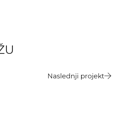
ŽU
Naslednji projekt