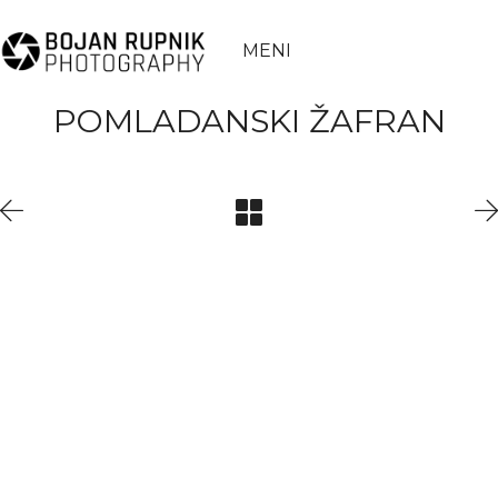
MENI
POMLADANSKI ŽAFRAN