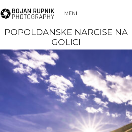
MENI
POPOLDANSKE NARCISE NA
GOLICI