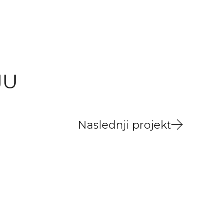
JU
Naslednji projekt