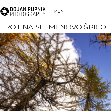
MENI
POT NA SLEMENOVO ŠPICO