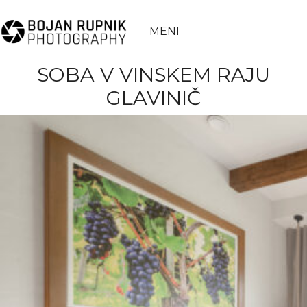
MENI
SOBA V VINSKEM RAJU
GLAVINIČ