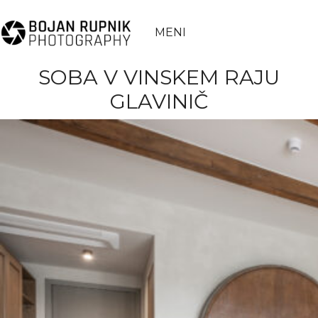
MENI
SOBA V VINSKEM RAJU
GLAVINIČ