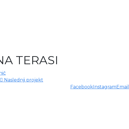
A TERASI
Naslednji projekt
Facebook
Instagram
Email