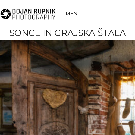
MENI
SONCE IN GRAJSKA ŠTALA