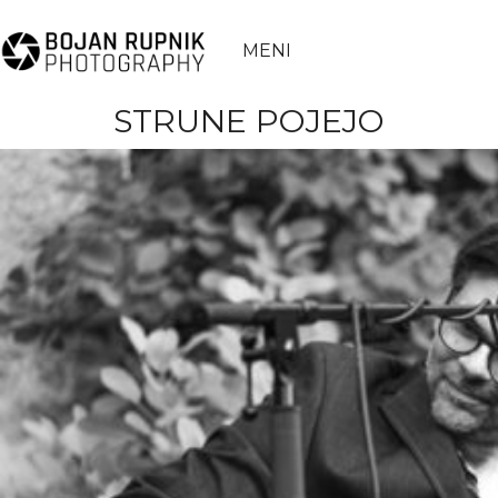
MENI
STRUNE POJEJO