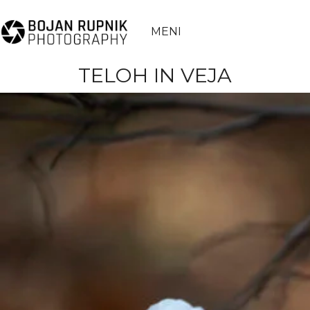
MENI
TELOH IN VEJA