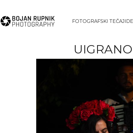
FOTOGRAFSKI TEČAJI
DE
UIGRANOS