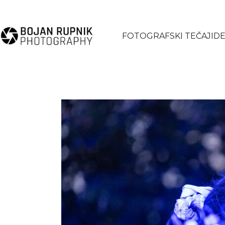
FOTOGRAFSKI TEČAJI
DE