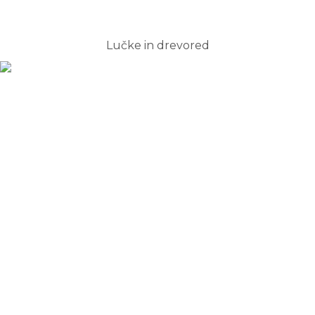
Lučke in drevored