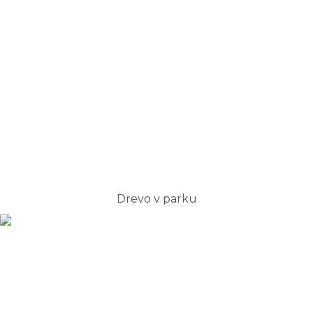
Drevo v parku