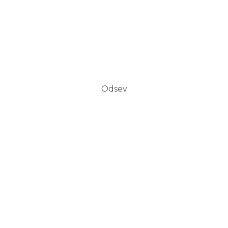
Odsev