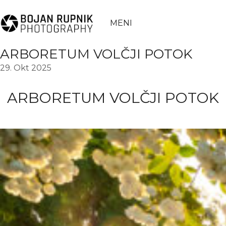
MENI
ARBORETUM VOLČJI POTOK
29. Okt 2025
ARBORETUM VOLČJI POTOK