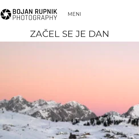
MENI
ZAČEL SE JE DAN