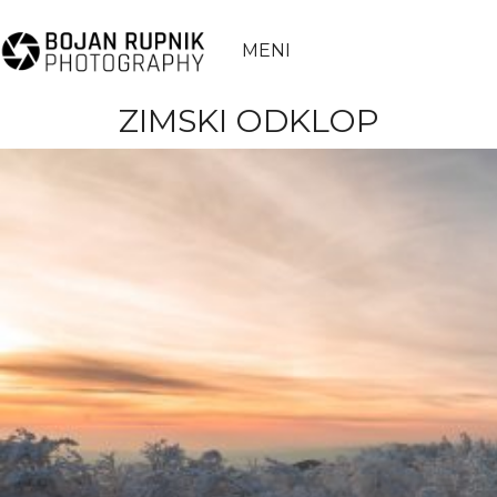
MENI
ZIMSKI ODKLOP