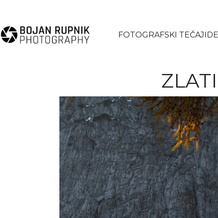
FOTOGRAFSKI TEČAJI
DE
ZLAT