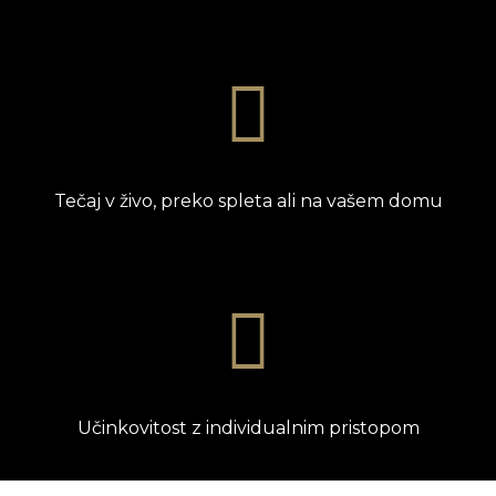
Tečaj v živo, preko spleta ali na vašem domu
Učinkovitost z individualnim pristopom